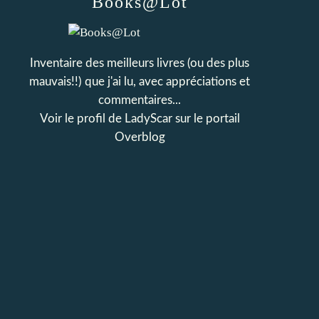
Books@Lot
Inventaire des meilleurs livres (ou des plus
mauvais!!) que j'ai lu, avec appréciations et
commentaires...
Voir le profil de
LadyScar
sur le portail
Overblog