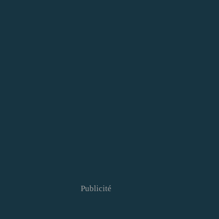
Publicité