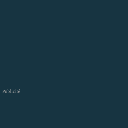
Publicité