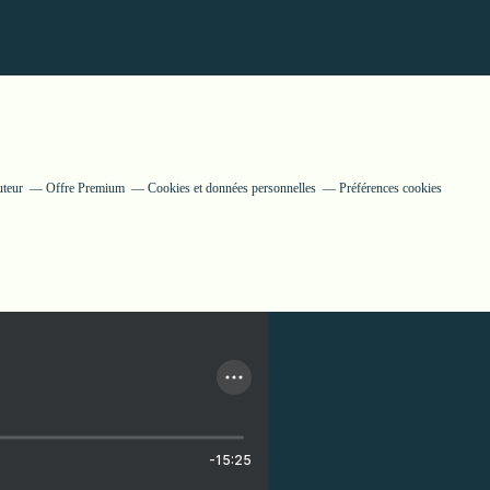
uteur
Offre Premium
Cookies et données personnelles
Préférences cookies
-15:25