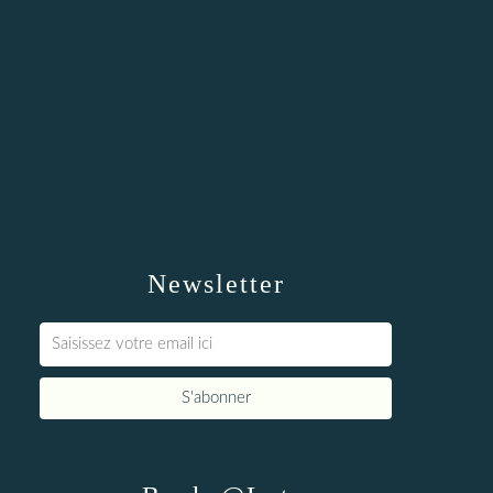
Newsletter