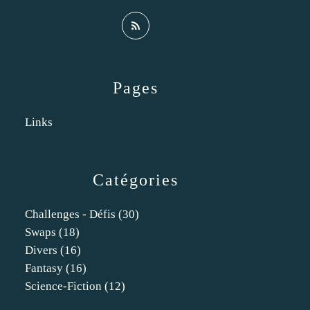
Pages
Links
Catégories
Challenges - Défis
(30)
Swaps
(18)
Divers
(16)
Fantasy
(16)
Science-Fiction
(12)