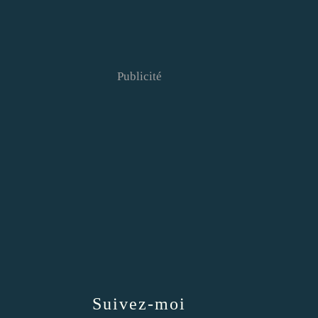
Publicité
Suivez-moi